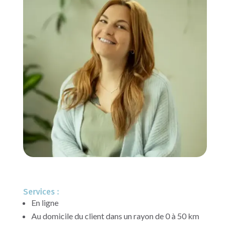
Services :
En ligne
Au domicile du client dans un rayon de 0 à 50 km