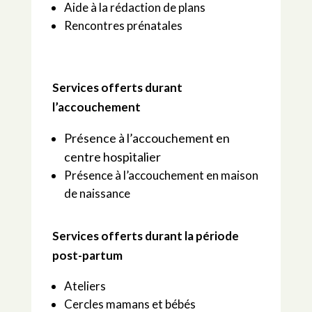
Aide à la rédaction de plans
Rencontres prénatales
Services offerts durant
l’accouchement
Présence à l’accouchement en
centre hospitalier
Présence à l’accouchement en maison
de naissance
Services offerts durant la période
post-partum
Ateliers
Cercles mamans et bébés