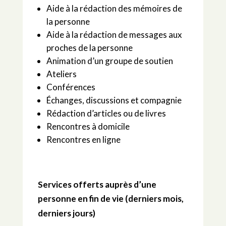
Aide à la rédaction des mémoires de
la personne
Aide à la rédaction de messages aux
proches de la personne
Animation d’un groupe de soutien
Ateliers
Conférences
Échanges, discussions et compagnie
Rédaction d’articles ou de livres
Rencontres à domicile
Rencontres en ligne
Services offerts auprès d’une
personne en fin de vie (derniers mois,
derniers jours)