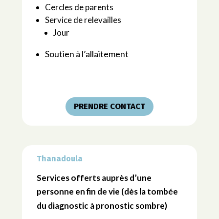
Cercles de parents
Service de relevailles
Jour
Soutien à l’allaitement
PRENDRE CONTACT
Thanadoula
Services offerts auprès d’une
personne en fin de vie (dès la tombée
du diagnostic à pronostic sombre)