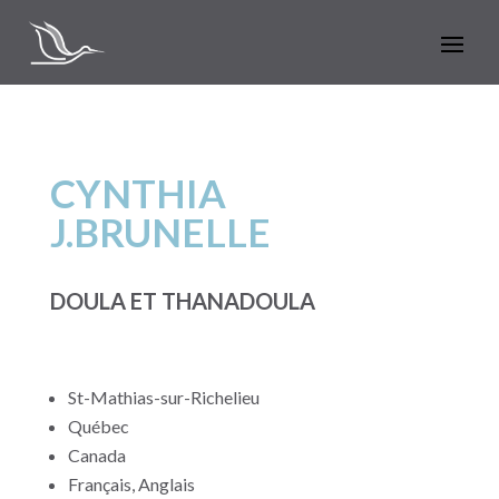
CYNTHIA
J.BRUNELLE
DOULA ET THANADOULA
St-Mathias-sur-Richelieu
Québec
Canada
Français, Anglais