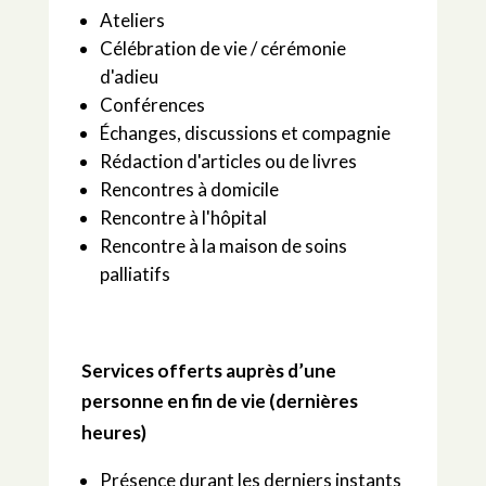
Ateliers
Célébration de vie / cérémonie
d'adieu
Conférences
Échanges, discussions et compagnie
Rédaction d'articles ou de livres
Rencontres à domicile
Rencontre à l'hôpital
Rencontre à la maison de soins
palliatifs
Services offerts auprès d’une
personne en fin de vie (dernières
heures)
Présence durant les derniers instants