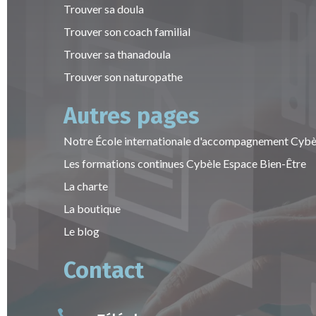
Trouver sa doula
Trouver son coach familial
Trouver sa thanadoula
Trouver son naturopathe
Autres pages
Notre École internationale d'accompagnement Cybè
Les formations continues Cybèle Espace Bien-Être
La charte
La boutique
Le blog
Contact
