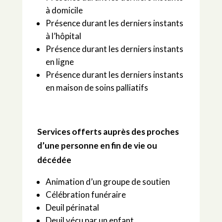
à domicile
Présence durant les derniers instants
à l’hôpital
Présence durant les derniers instants
en ligne
Présence durant les derniers instants
en maison de soins palliatifs
Services offerts auprès des proches
d’une personne en fin de vie ou
décédée
Animation d’un groupe de soutien
Célébration funéraire
Deuil périnatal
Deuil vécu par un enfant