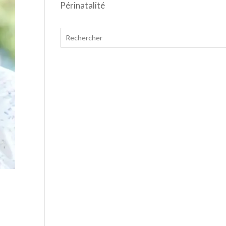
Périnatalité