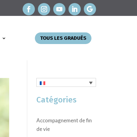
TOUS LES GRADUÉS
Catégories
Accompagnement de fin
de vie